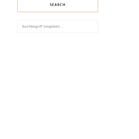
SEARCH