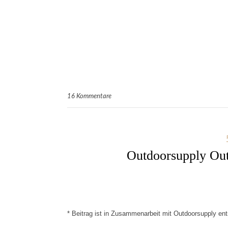
16 Kommentare
Outdoorsupply Out
* Beitrag ist in Zusammenarbeit mit Outdoorsupply en