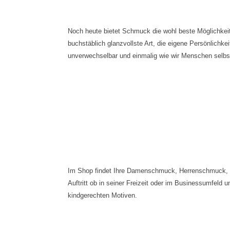
Noch heute bietet Schmuck die wohl beste Möglichkei
buchstäblich glanzvollste Art, die eigene Persönlich
unverwechselbar und einmalig wie wir Menschen selbs
Im Shop findet Ihre Damenschmuck, Herrenschmuck, de
Auftritt ob in seiner Freizeit oder im Businessumfeld
kindgerechten Motiven.