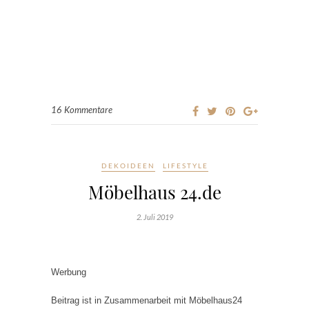
16 Kommentare
DEKOIDEEN
LIFESTYLE
Möbelhaus 24.de
2. Juli 2019
Werbung
Beitrag ist in Zusammenarbeit mit Möbelhaus24