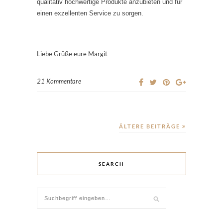
qualitativ hochwertige Produkte anzubieten und für
einen exzellenten Service zu sorgen.
Liebe Grüße eure Margit
21 Kommentare
ÄLTERE BEITRÄGE
SEARCH