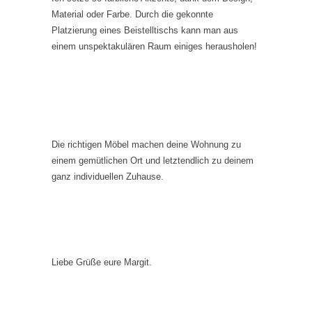
Material oder Farbe. Durch die gekonnte
Platzierung eines Beistelltischs kann man aus
einem unspektakulären Raum einiges herausholen!
Die richtigen Möbel machen deine Wohnung zu
einem gemütlichen Ort und letztendlich zu deinem
ganz individuellen Zuhause.
Liebe Grüße eure Margit.