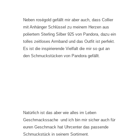
Neben roségold gefällt mir aber auch, dass Collier
mit Anhänger Schlüssel zu meinem Herzen aus
poliertem Sterling Silber 925 von Pandora, dazu ein
tolles zeitloses Armband und das Outfit ist perfekt.
Es ist die inspirierende Vielfalt die mir so gut an
den Schmuckstücken von Pandora gefällt.
Natürlich ist das aber wie alles im Leben
Geschmackssache und ich bin mir sicher auch für
euren Geschmack hat Uhrcenter das passende
Schmuckstück in seinem Sortiment.