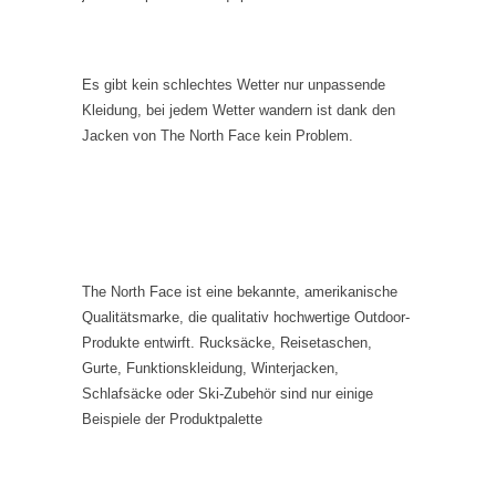
Es gibt kein schlechtes Wetter nur unpassende
Kleidung, bei jedem Wetter wandern ist dank den
Jacken von The North Face kein Problem.
The North Face ist eine bekannte, amerikanische
Qualitätsmarke, die qualitativ hochwertige Outdoor-
Produkte entwirft. Rucksäcke, Reisetaschen,
Gurte, Funktionskleidung, Winterjacken,
Schlafsäcke oder Ski-Zubehör sind nur einige
Beispiele der Produktpalette