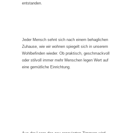
entstanden.
Jeder Mensch sehnt sich nach einem behaglichen
Zuhause, wie wir wohnen spiegelt sich in unserem
Wohlbefinden wieder. Ob praktisch, geschmackvoll
oder stilvoll immer mehr Menschen legen Wert auf
eine gemütliche Einrichtung.