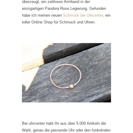
überzeugt, ein zeitloses Armband in der
einzigartigen Pandora Rose Legierung.
Gefunden
habe ich meinen neuen
Schmuck bei Uhrcenter
, ein
toller Online Shop für Schmuck und Uhren.
Bei uhrcenter habt Ihr aus über 5.000 Artikeln die
Wahl, genau die passende Uhr oder den funkelnden