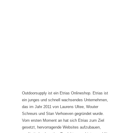
O
utdoorsupply ist ein Etrias Onlineshop. Etrias ist
ein junges und schnell wachsendes Unternehmen,
das im Jahr 2011 von Laurens Ultee, Wouter
Schreurs und Stan Verhoeven gegründet wurde.
Vom ersten Moment an hat sich Etrias zum Ziel
gesetzt, hervorragende Websites aufzubauen,