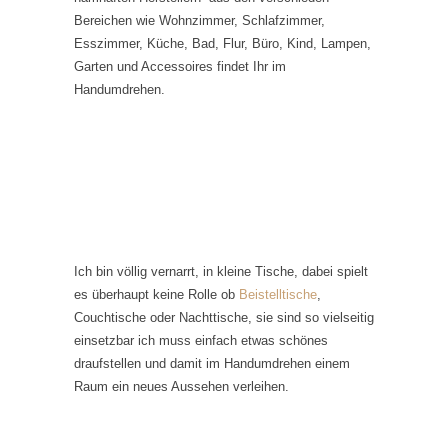
Bereichen wie Wohnzimmer, Schlafzimmer,
Esszimmer, Küche, Bad, Flur, Büro, Kind, Lampen,
Garten und Accessoires findet Ihr im
Handumdrehen.
Ich bin völlig vernarrt, in kleine Tische, dabei spielt
es überhaupt keine Rolle ob
Beistelltische
,
Couchtische oder Nachttische, sie sind so vielseitig
einsetzbar ich muss einfach etwas schönes
draufstellen und damit im Handumdrehen einem
Raum ein neues Aussehen verleihen.