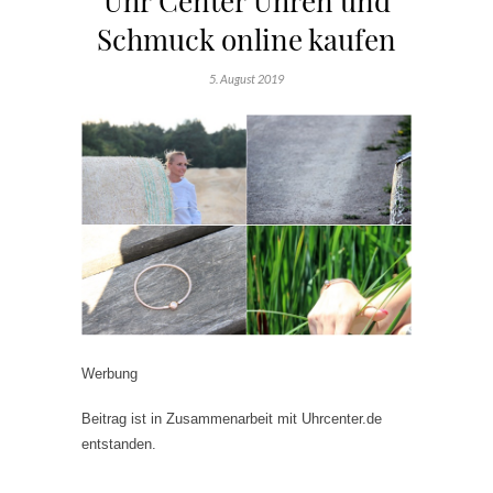
Uhr Center Uhren und
Schmuck online kaufen
5. August 2019
Werbung
Beitrag ist in Zusammenarbeit mit Uhrcenter.de
entstanden.