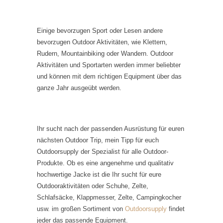
Einige bevorzugen Sport oder Lesen andere
bevorzugen Outdoor Aktivitäten, wie Klettern,
Rudern, Mountainbiking oder Wandern. Outdoor
Aktivitäten und Sportarten werden immer beliebter
und können mit dem richtigen Equipment über das
ganze Jahr ausgeübt werden.
Ihr sucht nach der passenden Ausrüstung für euren
nächsten Outdoor Trip, mein Tipp für euch
Outdoorsupply der Spezialist für alle Outdoor-
Produkte. Ob es eine angenehme und qualitativ
hochwertige Jacke ist die Ihr sucht für eure
Outdooraktivitäten oder Schuhe, Zelte,
Schlafsäcke, Klappmesser, Zelte, Campingkocher
usw. im großen Sortiment von
Outdoorsupply
findet
jeder das passende Equipment.