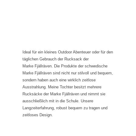
Ideal für ein kleines Outdoor Abenteuer oder für den
täglichen Gebrauch der Rucksack der
Marke Fjällräven. Die Produkte der schwedische
Marke Fjällräven sind nicht nur stilvoll und bequem,
sondern haben auch eine wirklich zeitlose
Ausstrahlung. Meine Tochter besitzt mehrere
Rucksäcke der Marke Fjällräven und nimmt sie
ausschließlich mit in die Schule. Unsere
Langzeiterfahrung, robust bequem zu tragen und
zeitloses Design.