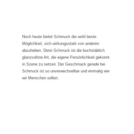
Noch heute bietet Schmuck die wohl beste
Möglichkeit, sich wirkungsstark von anderen
abzuheben. Denn Schmuck ist die buchstäblich
glanzvollste Art, die eigene Persönlichkeit gekonnt
in Szene zu setzen. Der Geschmack gerade bei
Schmuck ist so unverwechselbar und einmalig wie
wir Menschen selbst.