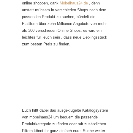
online shoppen, dank
Möbelhaus24.de
, denn
anstatt mühsam in verschieden Shops nach dem
passenden Produkt zu suchen, bündelt die
Plattform über zehn Millionen Angebote von mehr
als 300 verschieden Online Shops, es wird ein
leichtes für euch sein , dass neue Lieblingsstück
zum besten Preis zu finden.
Euch hilft dabei das ausgeklügelte Katalogsystem
von möbelhaus24 um bequem die passende
Produktkategorie zu finden oder mit zusätzlichen
Filtern könnt ihr ganz einfach eure Suche weiter