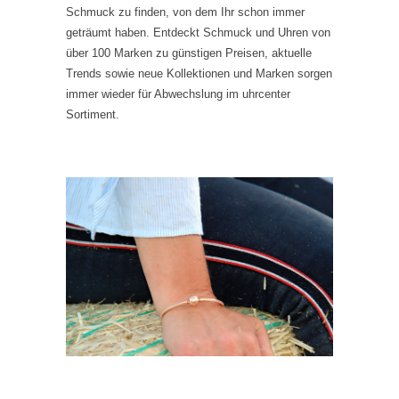
Schmuck zu finden, von dem Ihr schon immer
geträumt haben. Entdeckt Schmuck und Uhren von
über 100 Marken zu günstigen Preisen, aktuelle
Trends sowie neue Kollektionen und Marken sorgen
immer wieder für Abwechslung im uhrcenter
Sortiment.