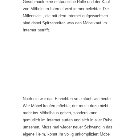
Geschmack eine erstaunliche Rolle und der Kauf
von Möbeln im Internet wird immer beliebter. Die
Millennials , die mit dem Internet aufgewachsen
sind dabei Spitzenreiter, was den Möbelkauf im
Internet betrifft.
Noch nie war das Einrichten so einfach wie heute.
Wer Möbel kaufen möchte, der muss dazu nicht
mehr ins Möbelhaus gehen, sondern kann
gemütlich im Internet surfen und sich in aller Ruhe
umsehen. Muss mal wieder neuer Schwung in das
eigene Heim, könnt Ihr völlig unkompliziert Möbel