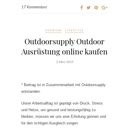
17 Kommentare
FASHION
LIFESTYLE
Outdoorsupply Outdoor
Ausrüstung online kaufen
3. März 2019
* Beitrag ist in Zusammenarbeit mit Outdoorsupply
entstanden.
Unser Arbeitsalltag ist geprägt von Druck, Stress
und Hetze, um gesund und leistungsfähig zu
bleiben, müssen wir uns eine Erholung gönnen und
für den richtigen Ausgleich sorgen.