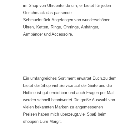
im Shop von Uhrcenter.de um, er bietet für jeden
Geschmack das passende
Schmuckstück.Angefangen von wunderschönen
Uhren, Ketten, Ringe, Ohrringe, Anhänger,
Armbänder und Accessoire.
Ein umfangreiches Sortiment erwartet Euch,zu dem
bietet der Shop viel Service auf der Seite und die
Hotline ist gut erreichbar und auch Fragen per Mail
werden schnell beantwortet.Die große Auswahl von
vielen bekannten Marken zu angemessenen
Preisen haben mich überzeugt,viel Spaß beim
shoppen Eure Margit.