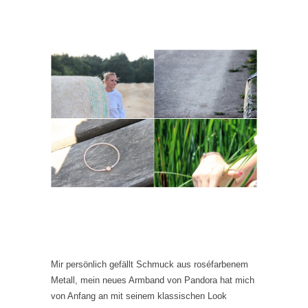
Mir persönlich gefällt Schmuck aus roséfarbenem
Metall, mein neues Armband von Pandora hat mich
von Anfang an mit seinem klassischen Look