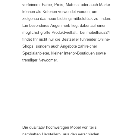
verfeinern. Farbe, Preis, Material oder auch Marke
können als Kriterien verwendet werden, um
zielgenau das neue Lieblingsmöbelstück zu finden.
Ein besonderes Augenmerk liegt dabei auf einer
möglichst große Produktvielfalt, bei möbelhaus24
findet Ihr nicht nur die Bestseller führender Online-
Shops, sondern auch Angebote zahlreicher
Spezialanbieter, kleiner Interior-Boutiquen sowie
trendiger Newcomer.
Die qualitativ hochwertigen Möbel von teils
namhaften Herstellern aus den verschieden