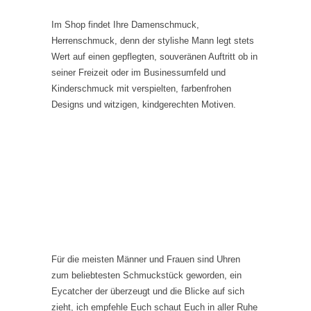
Im Shop findet Ihre Damenschmuck,
Herrenschmuck, denn der stylishe Mann legt stets
Wert auf einen gepflegten, souveränen Auftritt ob in
seiner Freizeit oder im Businessumfeld und
Kinderschmuck mit verspielten, farbenfrohen
Designs und witzigen, kindgerechten Motiven.
Für die meisten Männer und Frauen sind Uhren
zum beliebtesten Schmuckstück geworden, ein
Eycatcher der überzeugt und die Blicke auf sich
zieht, ich empfehle Euch schaut Euch in aller Ruhe