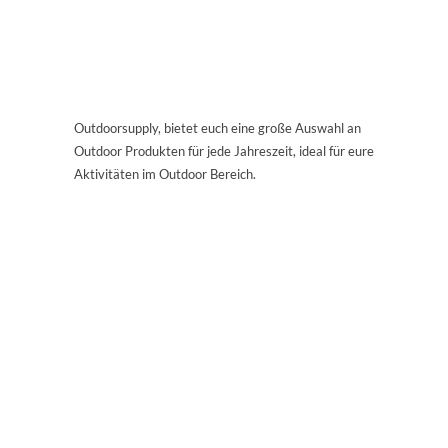
Outdoorsupply, bietet euch eine große Auswahl an
Outdoor Produkten für jede Jahreszeit, ideal für eure
Aktivitäten im Outdoor Bereich.