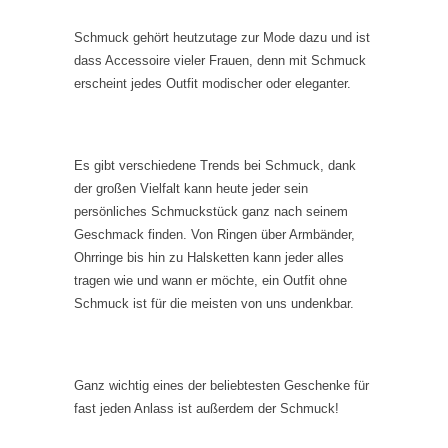
Schmuck gehört heutzutage zur Mode dazu und ist
dass Accessoire vieler Frauen, denn mit Schmuck
erscheint jedes Outfit modischer oder eleganter.
Es gibt verschiedene Trends bei Schmuck, dank
der großen Vielfalt kann heute jeder sein
persönliches Schmuckstück ganz nach seinem
Geschmack finden. Von Ringen über Armbänder,
Ohrringe bis hin zu Halsketten kann jeder alles
tragen wie und wann er möchte, ein Outfit ohne
Schmuck ist für die meisten von uns undenkbar.
Ganz wichtig eines der beliebtesten Geschenke für
fast jeden Anlass ist außerdem der Schmuck!