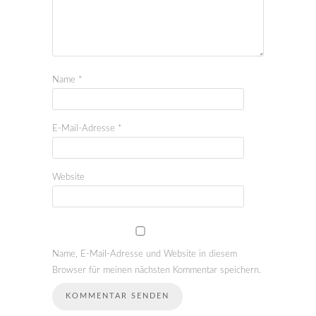
Name
*
E-Mail-Adresse
*
Website
Name, E-Mail-Adresse und Website in diesem
Browser für meinen nächsten Kommentar speichern.