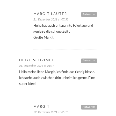
MARGIT LAUTER
Antworten
21. Dezember 2021 at 07:32
Huhu hab auch entspannte Feiertage und
genieße die schöne Zeit .
Grüße Margit
HEIKE SCHRIMPF
Antworten
21. Dezember 2021 at 21:17
Hallo meine liebe Margit, ich finde das richtig klasse.
Ich stehe auch zwischen drin unheimlich gerne. Eine
super Idee!
MARGIT
Antworten
22. Dezember 2021 at 05:10