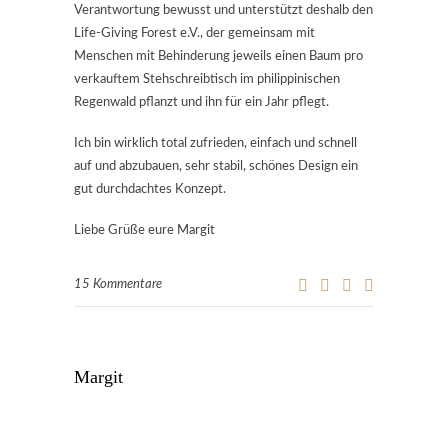
Verantwortung bewusst und unterstützt deshalb den
Life-Giving Forest e.V., der gemeinsam mit
Menschen mit Behinderung jeweils einen Baum pro
verkauftem Stehschreibtisch im philippinischen
Regenwald pflanzt und ihn für ein Jahr pflegt.
Ich bin wirklich total zufrieden, einfach und schnell
auf und abzubauen, sehr stabil, schönes Design ein
gut durchdachtes Konzept.
Liebe Grüße eure Margit
15 Kommentare
Margit