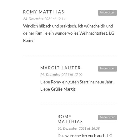
ROMY MATTHIAS
Antworten
23. Dezember 2021 at 12:14
Wirklich hübsch und praktisch. Ich wünsche dir und
deiner Familie ein wundervolles Weihnachtsfest. LG
Romy
MARGIT LAUTER
Antworten
29. Dezember 2021 at 17:02
Liebe Romy ein guten Start ins neue Jahr .
Liebe Grüße Margit
ROMY
Antworten
MATTHIAS
30. Dezember 2021 at 16:59
Das wünsche ich euch auch. LG