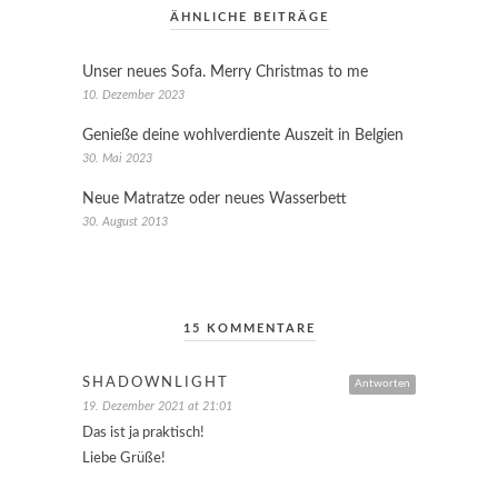
ÄHNLICHE BEITRÄGE
Unser neues Sofa. Merry Christmas to me
10. Dezember 2023
Genieße deine wohlverdiente Auszeit in Belgien
30. Mai 2023
Neue Matratze oder neues Wasserbett
30. August 2013
15 KOMMENTARE
SHADOWNLIGHT
Antworten
19. Dezember 2021 at 21:01
Das ist ja praktisch!
Liebe Grüße!