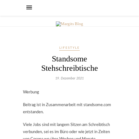
LIFESTYLE
Standsome
Stehschreibtische
19. Dezember 2021
Werbung
Beitrag ist in Zusammenarbeit mit standsome.com
entstanden.
Viele Jobs sind mit langem Sitzen am Schreibtisch
verbunden, sei es im Büro oder wie jetzt in Zeiten