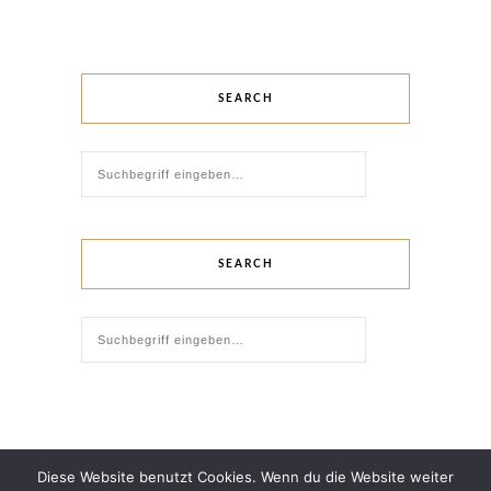
SEARCH
SEARCH
Diese Website benutzt Cookies. Wenn du die Website weiter