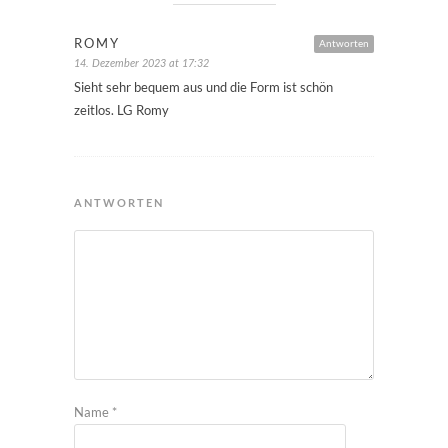
ROMY
Antworten
14. Dezember 2023 at 17:32
Sieht sehr bequem aus und die Form ist schön
zeitlos. LG Romy
ANTWORTEN
Name
*