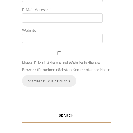
E-Mail-Adresse
*
Website
Name, E-Mail-Adresse und Website in diesem
Browser für meinen nächsten Kommentar speichern.
SEARCH