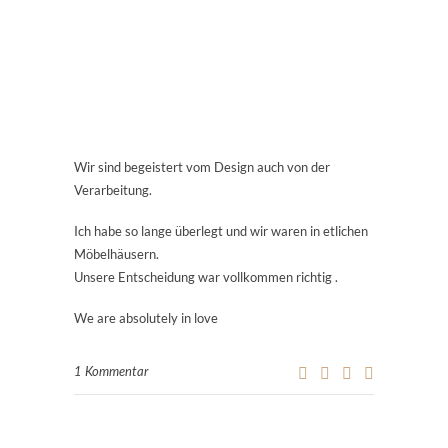
Wir sind begeistert vom Design auch von der
Verarbeitung.
Ich habe so lange überlegt und wir waren in etlichen
Möbelhäusern.
Unsere Entscheidung war vollkommen richtig .
We are absolutely in love
1 Kommentar