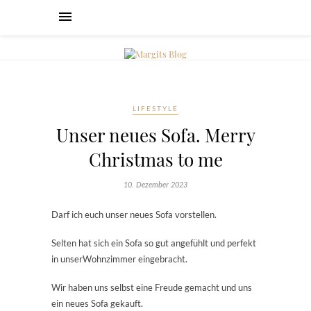
LIFESTYLE
Unser neues Sofa. Merry
Christmas to me
10. Dezember 2023
Darf ich euch unser neues Sofa vorstellen.
Selten hat sich ein Sofa so gut angefühlt und perfekt
in unserWohnzimmer eingebracht.
Wir haben uns selbst eine Freude gemacht und uns
ein neues Sofa gekauft.