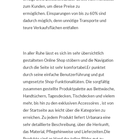
zum Kunden, um diese Preise zu
ermöglichen. Einsparungen von bis zu 60% sind
dadurch möglich, denn unnötige Transporte und
teure Verkaufsflächen entfallen
In aller Ruhe lässt es sich im sehr übersichtlich
gestalteten Online Shop stöbern und die Navigation
durch die Seite ist sehr komfortabel.Er punktet
durch seine einfache Benutzerführung und gut
umgesetzte Shop-Funktionalitäten. Die sorgfältig
zusammen gestellte Produktpalette aus Bettwäsche,
Handtüchern, Tagesdecken, Tischdecken und vielem
mehr, bis hin zu den exklusiven Accessoires , ist von
der Startseite aus leicht über die Kategorien zu
erreichen. Zu jedem Produkt liefert Urbanara eine
sehr detaillierte Beschreibung, über die Herkunft,
das Material, Pflegehinweise und Lieferzeiten.Die