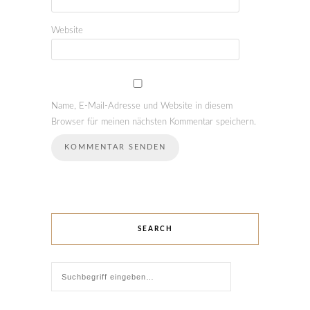
Website
Name, E-Mail-Adresse und Website in diesem
Browser für meinen nächsten Kommentar speichern.
SEARCH