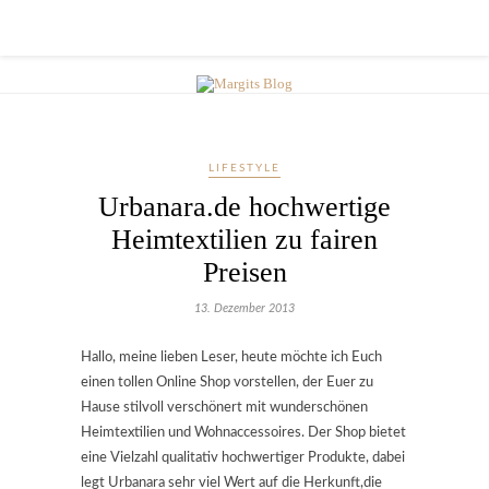
LIFESTYLE
Urbanara.de hochwertige
Heimtextilien zu fairen
Preisen
13. Dezember 2013
Hallo, meine lieben Leser, heute möchte ich Euch
einen tollen Online Shop vorstellen, der Euer zu
Hause stilvoll verschönert mit wunderschönen
Heimtextilien und Wohnaccessoires. Der Shop bietet
eine Vielzahl qualitativ hochwertiger Produkte, dabei
legt Urbanara sehr viel Wert auf die Herkunft,die