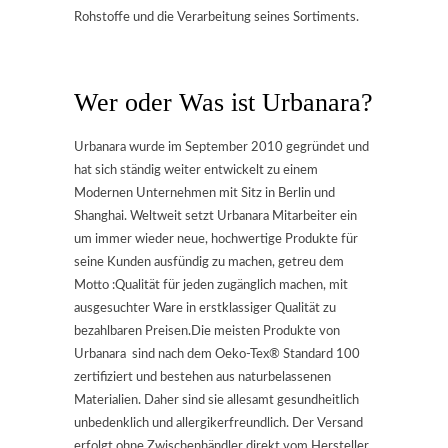
Rohstoffe und die Verarbeitung seines Sortiments.
Wer oder Was ist Urbanara?
Urbanara wurde im September 2010 gegründet und
hat sich ständig weiter entwickelt zu einem
Modernen Unternehmen mit Sitz in Berlin und
Shanghai. Weltweit setzt Urbanara Mitarbeiter ein
um immer wieder neue, hochwertige Produkte für
seine Kunden ausfündig zu machen, getreu dem
Motto :Qualität für jeden zugänglich machen, mit
ausgesuchter Ware in erstklassiger Qualität zu
bezahlbaren Preisen.Die meisten Produkte von
Urbanara sind nach dem Oeko-Tex® Standard 100
zertifiziert und bestehen aus naturbelassenen
Materialien. Daher sind sie allesamt gesundheitlich
unbedenklich und allergikerfreundlich. Der Versand
erfolgt ohne Zwischenhändler direkt vom Hersteller