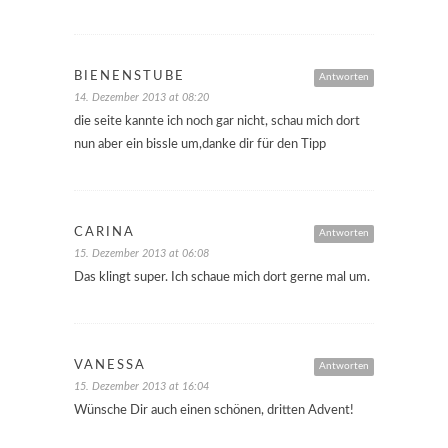
BIENENSTUBE
Antworten
14. Dezember 2013 at 08:20
die seite kannte ich noch gar nicht, schau mich dort
nun aber ein bissle um,danke dir für den Tipp
CARINA
Antworten
15. Dezember 2013 at 06:08
Das klingt super. Ich schaue mich dort gerne mal um.
VANESSA
Antworten
15. Dezember 2013 at 16:04
Wünsche Dir auch einen schönen, dritten Advent!