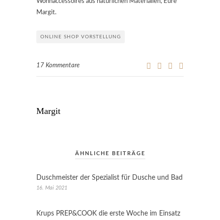
Wohnaccessoires aus natürlichen Materialien, Eure
Margit.
ONLINE SHOP VORSTELLUNG
17 Kommentare
Margit
ÄHNLICHE BEITRÄGE
Duschmeister der Spezialist für Dusche und Bad
16. Mai 2021
Krups PREP&COOK die erste Woche im Einsatz