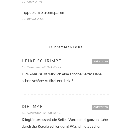
29. März 2015
Tipps zum Stromsparen
14. Januar 2020
17 KOMMENTARE
HEIKE SCHRIMPF
Antworten
13. Dezember 2013 at 05:27
URBANARA ist wirklich eine schöne Seite! Habe
schon schöne Artikel entdeckt!
DIETMAR
Antworten
13. Dezember 2013 at 05:28
Klingt interessant die Seite! Werde mal ganz in Ruhe
durch die Regale schlendern! Was ich jetzt schon