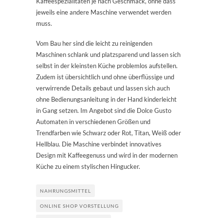
Kaffeespezialitäten je nach Geschmack, ohne dass
jeweils eine andere Maschine verwendet werden
muss.
Vom Bau her sind die leicht zu reinigenden
Maschinen schlank und platzsparend und lassen sich
selbst in der kleinsten Küche problemlos aufstellen.
Zudem ist übersichtlich und ohne überflüssige und
verwirrende Details gebaut und lassen sich auch
ohne Bedienungsanleitung in der Hand kinderleicht
in Gang setzen. Im Angebot sind die Dolce Gusto
Automaten in verschiedenen Größen und
Trendfarben wie Schwarz oder Rot, Titan, Weiß oder
Hellblau. Die Maschine verbindet innovatives
Design mit Kaffeegenuss und wird in der modernen
Küche zu einem stylischen Hingucker.
NAHRUNGSMITTEL
ONLINE SHOP VORSTELLUNG