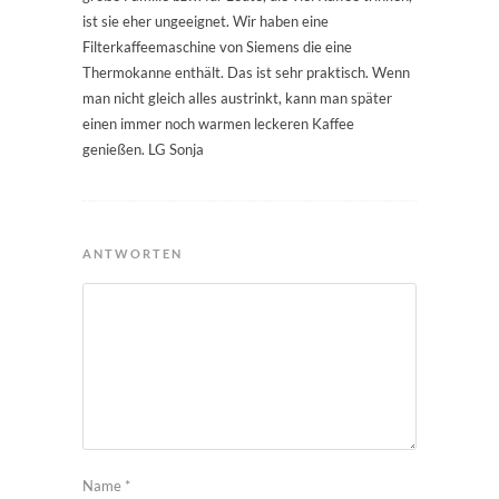
ist sie eher ungeeignet. Wir haben eine
Filterkaffeemaschine von Siemens die eine
Thermokanne enthält. Das ist sehr praktisch. Wenn
man nicht gleich alles austrinkt, kann man später
einen immer noch warmen leckeren Kaffee
genießen. LG Sonja
ANTWORTEN
Name
*