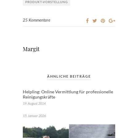
PRODUKT-VORSTELLUNG
25 Kommentare
Margit
ÄHNLICHE BEITRÄGE
Helpling: Online Vermittlung für professionelle
Reinigungskräfte
19. August 2014
15. Januar 2026