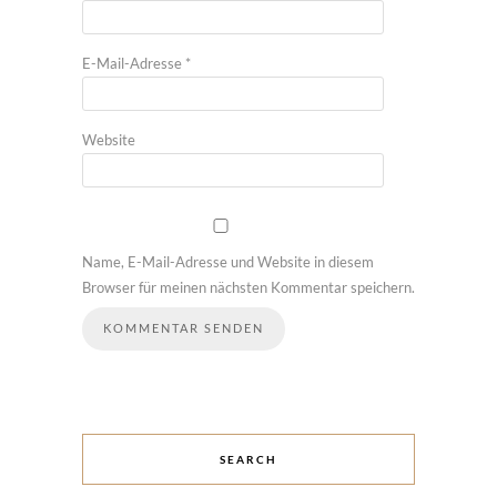
E-Mail-Adresse
*
Website
Name, E-Mail-Adresse und Website in diesem
Browser für meinen nächsten Kommentar speichern.
SEARCH