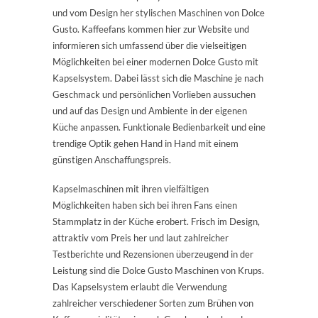
und vom Design her stylischen Maschinen von Dolce
Gusto. Kaffeefans kommen hier zur Website und
informieren sich umfassend über die vielseitigen
Möglichkeiten bei einer modernen Dolce Gusto mit
Kapselsystem. Dabei lässt sich die Maschine je nach
Geschmack und persönlichen Vorlieben aussuchen
und auf das Design und Ambiente in der eigenen
Küche anpassen. Funktionale Bedienbarkeit und eine
trendige Optik gehen Hand in Hand mit einem
günstigen Anschaffungspreis.
Kapselmaschinen mit ihren vielfältigen
Möglichkeiten haben sich bei ihren Fans einen
Stammplatz in der Küche erobert. Frisch im Design,
attraktiv vom Preis her und laut zahlreicher
Testberichte und Rezensionen überzeugend in der
Leistung sind die Dolce Gusto Maschinen von Krups.
Das Kapselsystem erlaubt die Verwendung
zahlreicher verschiedener Sorten zum Brühen von