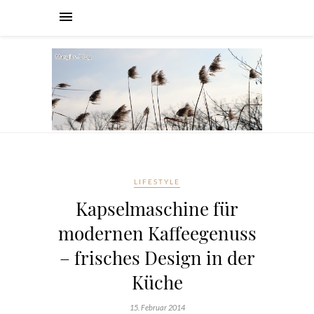
LIFESTYLE
Kapselmaschine für
modernen Kaffeegenuss
– frisches Design in der
Küche
15. Februar 2014