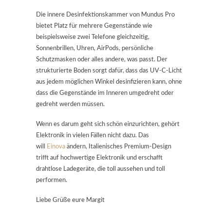
Die innere Desinfektionskammer von Mundus Pro
bietet Platz für mehrere Gegenstände wie
beispielsweise zwei Telefone gleichzeitig,
Sonnenbrillen, Uhren, AirPods, persönliche
Schutzmasken oder alles andere, was passt. Der
strukturierte Boden sorgt dafür, dass das UV-C-Licht
aus jedem möglichen Winkel desinfizieren kann, ohne
dass die Gegenstände im Inneren umgedreht oder
gedreht werden müssen.
Wenn es darum geht sich schön einzurichten, gehört
Elektronik in vielen Fällen nicht dazu. Das
will
Einova
ändern, Italienisches Premium-Design
trifft auf hochwertige Elektronik und erschafft
drahtlose Ladegeräte, die toll aussehen und toll
performen.
Liebe Grüße eure Margit