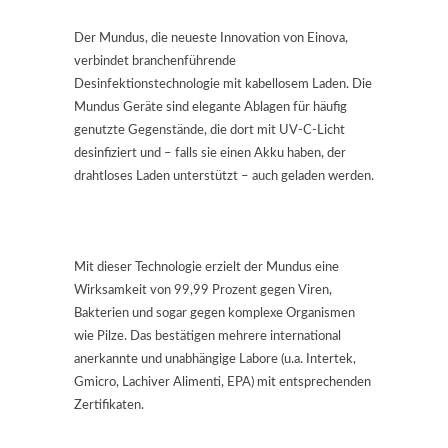
Der Mundus, die neueste Innovation von Einova,
verbindet branchenführende
Desinfektionstechnologie mit kabellosem Laden. Die
Mundus Geräte sind elegante Ablagen für häufig
genutzte Gegenstände, die dort mit UV-C-Licht
desinfiziert und – falls sie einen Akku haben, der
drahtloses Laden unterstützt – auch geladen werden.
Mit dieser Technologie erzielt der Mundus eine
Wirksamkeit von 99,99 Prozent gegen Viren,
Bakterien und sogar gegen komplexe Organismen
wie Pilze. Das bestätigen mehrere international
anerkannte und unabhängige Labore (u.a. Intertek,
Gmicro, Lachiver Alimenti, EPA) mit entsprechenden
Zertifikaten.