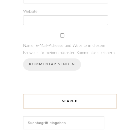
Website
Name, E-Mail-Adresse und Website in diesem
Browser für meinen nächsten Kommentar speichern.
SEARCH