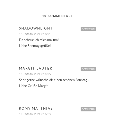
10 KOMMENTARE
SHADOWNLIGHT
Antworten
17. Oktober 2021 at 12:20
Da schaue ich mich mal um!
Liebe Sonntagsgrüße!
MARGIT LAUTER
Antworten
17. Oktober 2021 at 13:27
Sehr gerne wünsche dir einen schönen Sonntag .
Liebe Grüße Margit
ROMY MATTHIAS
Antworten
17. Oktober 2021 at 17:12