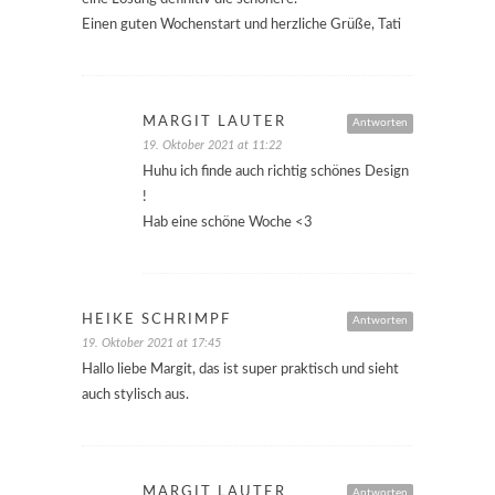
Einen guten Wochenstart und herzliche Grüße, Tati
MARGIT LAUTER
Antworten
19. Oktober 2021 at 11:22
Huhu ich finde auch richtig schönes Design
!
Hab eine schöne Woche <3
HEIKE SCHRIMPF
Antworten
19. Oktober 2021 at 17:45
Hallo liebe Margit, das ist super praktisch und sieht
auch stylisch aus.
MARGIT LAUTER
Antworten