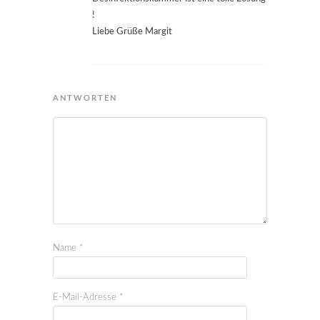
!
Liebe Grüße Margit
ANTWORTEN
Name
*
E-Mail-Adresse
*