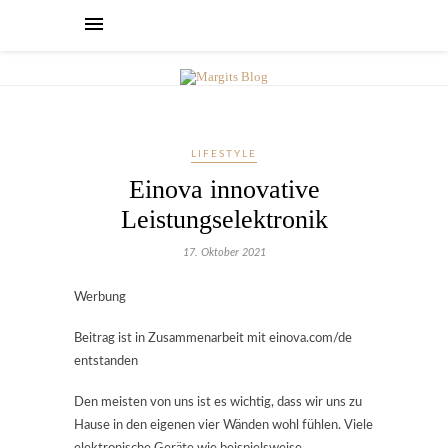
LIFESTYLE
Einova innovative
Leistungselektronik
17. Oktober 2021
Werbung
Beitrag ist in Zusammenarbeit mit einova.com/de
entstanden
Den meisten von uns ist es wichtig, dass wir uns zu
Hause in den eigenen vier Wänden wohl fühlen. Viele