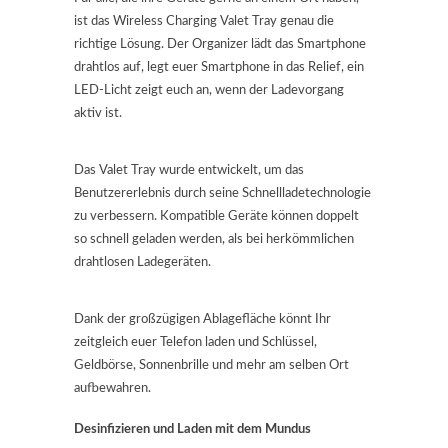
ist das Wireless Charging Valet Tray genau die
richtige Lösung. Der Organizer lädt das Smartphone
drahtlos auf, legt euer Smartphone in das Relief, ein
LED-Licht zeigt euch an, wenn der Ladevorgang
aktiv ist.
Das Valet Tray wurde entwickelt, um das
Benutzererlebnis durch seine Schnellladetechnologie
zu verbessern. Kompatible Geräte können doppelt
so schnell geladen werden, als bei herkömmlichen
drahtlosen Ladegeräten.
Dank der großzügigen Ablagefläche könnt Ihr
zeitgleich euer Telefon laden und Schlüssel,
Geldbörse, Sonnenbrille und mehr am selben Ort
aufbewahren.
Desinfizieren und Laden mit dem Mundus