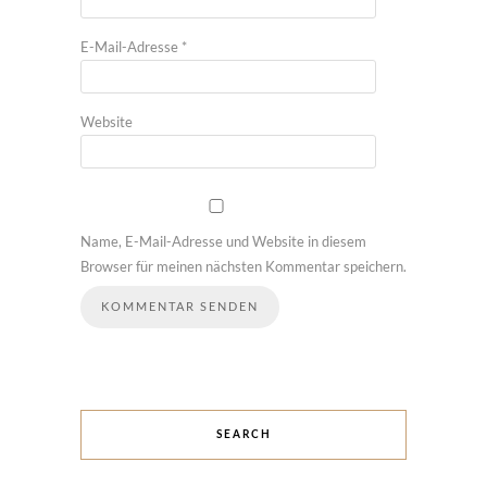
E-Mail-Adresse
*
Website
Name, E-Mail-Adresse und Website in diesem
Browser für meinen nächsten Kommentar speichern.
SEARCH