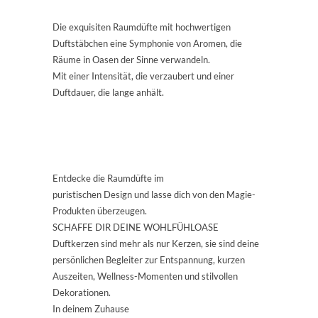
Die exquisiten Raumdüfte mit hochwertigen
Duftstäbchen eine Symphonie von Aromen, die
Räume in Oasen der Sinne verwandeln.
Mit einer Intensität, die verzaubert und einer
Duftdauer, die lange anhält.
Entdecke die Raumdüfte im
puristischen Design und lasse dich von den Magie-
Produkten überzeugen.
SCHAFFE DIR DEINE WOHLFÜHLOASE
Duftkerzen sind mehr als nur Kerzen, sie sind deine
persönlichen Begleiter zur Entspannung, kurzen
Auszeiten, Wellness-Momenten und stilvollen
Dekorationen.
In deinem Zuhause