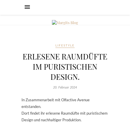
LIFESTYLE
ERLESENE RAUMDÜFTE
IM PURISTISCHEN
DESIGN.
20. Februar 2024
In Zusammenarbeit mit Olfactive Avenue
entstanden.
Dort findet ihr erlesene Raumdüfte mit puristischem
Design und nachhaltiger Produktion.