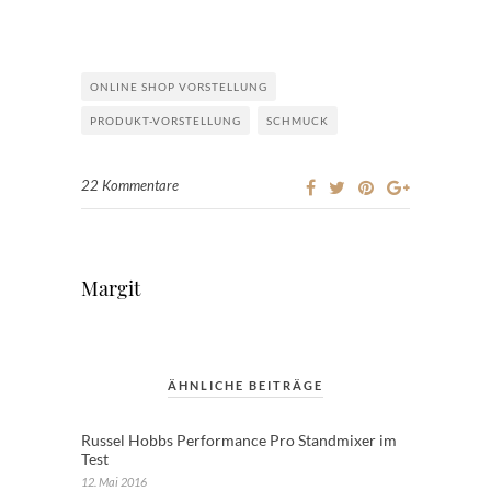
ONLINE SHOP VORSTELLUNG
PRODUKT-VORSTELLUNG
SCHMUCK
22 Kommentare
Margit
ÄHNLICHE BEITRÄGE
Russel Hobbs Performance Pro Standmixer im
Test
12. Mai 2016