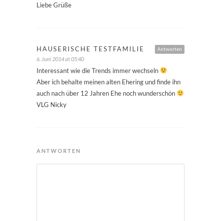
Liebe Grüße
HAUSERISCHE TESTFAMILIE
Antworten
6. Juni 2014 at 05:40
Interessant wie die Trends immer wechseln
Aber ich behalte meinen alten Ehering und finde ihn
auch nach über 12 Jahren Ehe noch wunderschön
VLG Nicky
ANTWORTEN