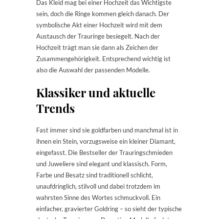
Das Kleid mag bei einer Hochzeit das Wichtigste
sein, doch die Ringe kommen gleich danach. Der
symbolische Akt einer Hochzeit wird mit dem
Austausch der Trauringe besiegelt. Nach der
Hochzeit trägt man sie dann als Zeichen der
Zusammengehörigkeit. Entsprechend wichtig ist
also die Auswahl der passenden Modelle.
Klassiker und aktuelle
Trends
Fast immer sind sie goldfarben und manchmal ist in
ihnen ein Stein, vorzugsweise ein kleiner Diamant,
eingefasst. Die Bestseller der Trauringschmieden
und Juweliere sind elegant und klassisch. Form,
Farbe und Besatz sind traditionell schlicht,
unaufdringlich, stilvoll und dabei trotzdem im
wahrsten Sinne des Wortes schmuckvoll. Ein
einfacher, gravierter Goldring – so sieht der typische