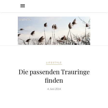
LIFESTYLE
Die passenden Trauringe
finden
4. Juni 2014