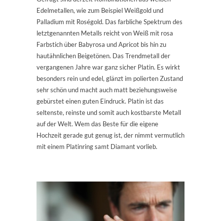
Edelmetallen, wie zum Beispiel Weißgold und
Palladium mit Roségold. Das farbliche Spektrum des
letztgenannten Metalls reicht von Weiß mit rosa
Farbstich über Babyrosa und Apricot bis hin zu
hautähnlichen Beigetönen. Das Trendmetall der
vergangenen Jahre war ganz sicher Platin. Es wirkt
besonders rein und edel, glänzt im polierten Zustand
sehr schön und macht auch matt beziehungsweise
gebürstet einen guten Eindruck. Platin ist das
seltenste, reinste und somit auch kostbarste Metall
auf der Welt. Wem das Beste für die eigene
Hochzeit gerade gut genug ist, der nimmt vermutlich
mit einem Platinring samt Diamant vorlieb.