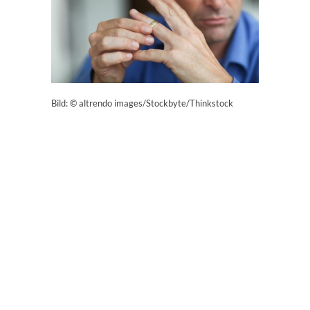
Bild: © altrendo images/Stockbyte/Thinkstock