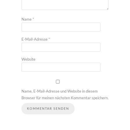
Name
*
E-Mail-Adresse
*
Website
Name, E-Mail-Adresse und Website in diesem
Browser für meinen nächsten Kommentar speichern.