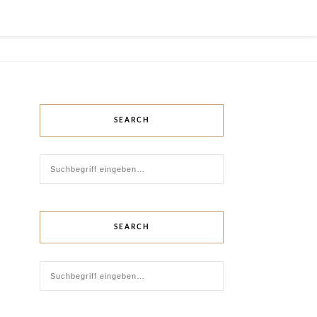
Z
SEARCH
SEARCH