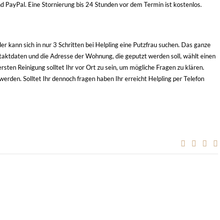
nd PayPal. Eine Stornierung bis 24 Stunden vor dem Termin ist kostenlos.
er kann sich in nur 3 Schritten bei
Helpling eine Putzfrau suchen
. Das ganze
aktdaten und die Adresse der Wohnung, die geputzt werden soll, wählt einen
sten Reinigung solltet Ihr vor Ort zu sein, um mögliche Fragen zu klären.
erden. Solltet Ihr dennoch fragen haben Ihr erreicht Helpling per Telefon