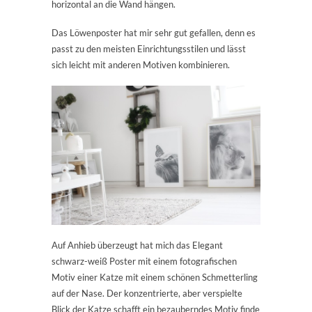
horizontal an die Wand hängen.
Das Löwenposter hat mir sehr gut gefallen, denn es
passt zu den meisten Einrichtungsstilen und lässt
sich leicht mit anderen Motiven kombinieren.
Auf Anhieb überzeugt hat mich das Elegant
schwarz-weiß Poster mit einem fotografischen
Motiv einer Katze mit einem schönen Schmetterling
auf der Nase. Der konzentrierte, aber verspielte
Blick der Katze schafft ein bezauberndes Motiv finde