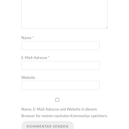
Name
*
E-Mail-Adresse
*
Website
Name, E-Mail-Adresse und Website in diesem
Browser für meinen nächsten Kommentar speichern.