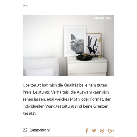
ich.
Überzeugt hat mich die Qualität bei einem guten
Preis-Leistungs-Verhältnis, die Auswahl kann sich
sehen lassen, egal welches Motiv oder Format, der
individuellen Wandgestaltung sind keine Grenzen
gesetzt.
22 Kommentare