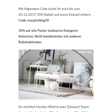
Mit folgendem Code könnt ihr euch bis zum
20.12.2019 30% Rabatt auf euren Einkauf sichern.
Code: margitsblog30
30% auf alle Poster (exklusive Kategorie
Selection). Nicht kombinierbar mit anderen
Rabattaktionen.
Ihr möchtet frischen Wind in euer Zuhause? Dann