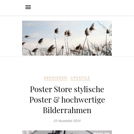
DEKOIDEEN
LIFESTYLE
Poster Store stylische
Poster & hochwertige
Bilderrahmen
25. November 2019