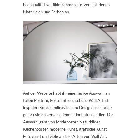
hochqualitative Bilderrahmen aus verschiedenen
Materialen und Farben an.
Auf der Website habt ihr eine riesige Auswahl an
tollen Postern, Poster Stores schöne Wall Art ist
inspiriert von skandinavischem Design, passt aber
gut zu vielen verschiedenen Einrichtungsstilen. Die
Auswahl geht von Modeposter, Naturbilder,
Küchenposter, moderne Kunst, grafische Kunst,
Fotokunst und viele andere Arten von Wall Art,