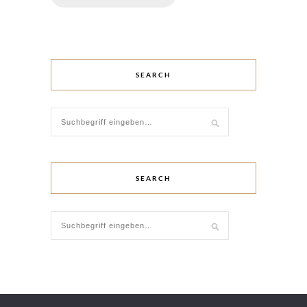
SEARCH
SEARCH