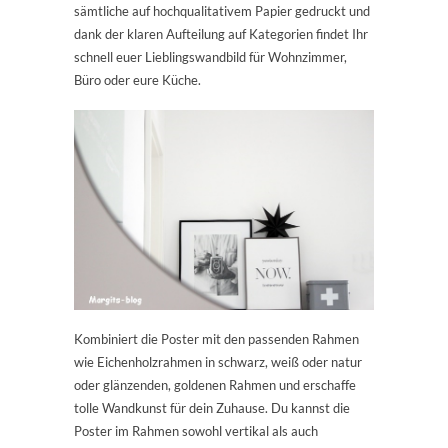
sämtliche auf hochqualitativem Papier gedruckt und
dank der klaren Aufteilung auf Kategorien findet Ihr
schnell euer Lieblingswandbild für Wohnzimmer,
Büro oder eure Küche.
Kombiniert die Poster mit den passenden Rahmen
wie Eichenholzrahmen in schwarz, weiß oder natur
oder glänzenden, goldenen Rahmen und erschaffe
tolle Wandkunst für dein Zuhause. Du kannst die
Poster im Rahmen sowohl vertikal als auch