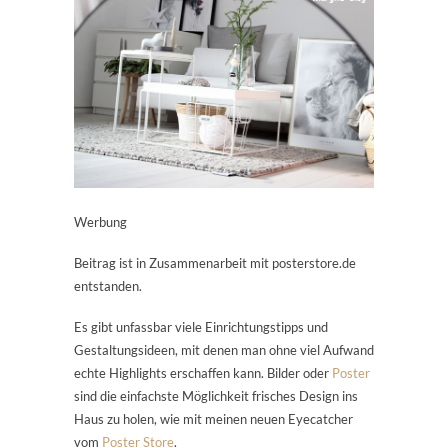
Werbung
Beitrag ist in Zusammenarbeit mit posterstore.de
entstanden.
Es gibt unfassbar viele Einrichtungstipps und
Gestaltungsideen, mit denen man ohne viel Aufwand
echte Highlights erschaffen kann. Bilder oder
Poster
sind die einfachste Möglichkeit frisches Design ins
Haus zu holen, wie mit meinen neuen Eyecatcher
vom
Poster Store
.