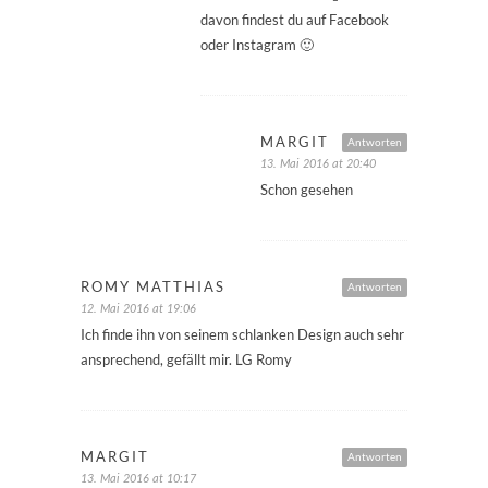
davon findest du auf Facebook
oder Instagram 🙂
MARGIT
Antworten
13. Mai 2016 at 20:40
Schon gesehen
ROMY MATTHIAS
Antworten
12. Mai 2016 at 19:06
Ich finde ihn von seinem schlanken Design auch sehr
ansprechend, gefällt mir. LG Romy
MARGIT
Antworten
13. Mai 2016 at 10:17