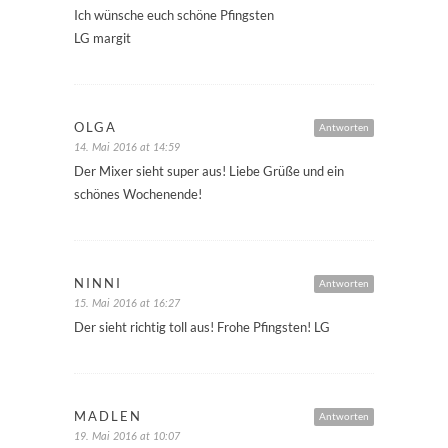
Ich wünsche euch schöne Pfingsten
LG margit
OLGA
Antworten
14. Mai 2016 at 14:59
Der Mixer sieht super aus! Liebe Grüße und ein
schönes Wochenende!
NINNI
Antworten
15. Mai 2016 at 16:27
Der sieht richtig toll aus! Frohe Pfingsten! LG
MADLEN
Antworten
19. Mai 2016 at 10:07