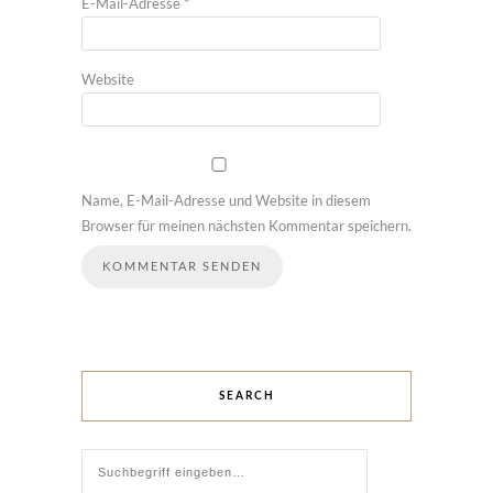
E-Mail-Adresse
*
Website
Name, E-Mail-Adresse und Website in diesem
Browser für meinen nächsten Kommentar speichern.
SEARCH