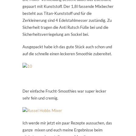
gepaart mit Kunststoff. Der 1,8l fassende Mixbecher
besteht aus Titan-Kunststoff und für die
Zerkleinerung sind 4 Edelstahlmesser zuständig. Zu
Sicherheit tragen die Anti Rutsch Füße bei und die
Sicherheitsverriegelung am Sockel bei.
Ausgepackt habe ich das gute Stück auch schon und
auf die schnelle einen leckeren Smoothie zubereitet.
Der einfache Frucht-Smoothies war super lecker
sehr fein und cremig.
Ich werde mir jetzt ein paar Rezepte aussuchen, das
ganze mixen und euch meine Ergebnisse beim