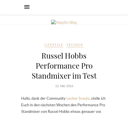
LIFESTYLE
TECHNIK
Russel Hobbs
Performance Pro
Standmixer im Test
12. Mai 2016
Hallo, dank der Community
Lecker Scouts
, stelle ich
Euch in den nächsten Wochen den Performance Pro
Standmixer von Russel Hobbs etwas genauer vor.