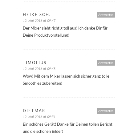
HEIKE SCH.
Antworten
12. Mai 2016 at 09:47
Der Mixer sieht richtig toll aus! Ich danke Dir für
Deine Produktvorstellung!
TIMOTIUS
Antworten
12. Mai 2016 at 09:48
Wow! Mit dem Mixer lassen sich sicher ganz tolle
Smoothies zubereiten!
DIETMAR
Antworten
12. Mai 2016 at 09:51
Ein schönes Gerät! Danke für Deinen tollen Bericht
und die schönen Bilder!