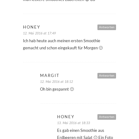
HONEY
Antworten
12. Mai 2016 at 17:49
Ich hab heute auch meinen ersten Smoothie
gemacht und schon eingekauft für Morgen 🙂
MARGIT
Antworten
12. Mai 2016 at 18:12
Oh bin gespannt 🙂
HONEY
Antworten
13. Mai 2016 at 18:33
Es gab einen Smoothie aus
Erdbeeren mit Salat 🙂 Ein Foto