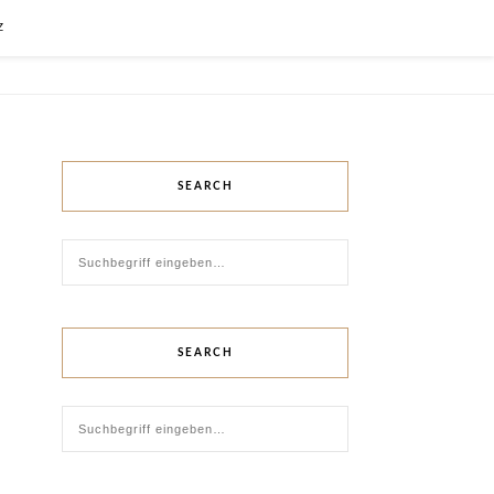
Z
SEARCH
SEARCH