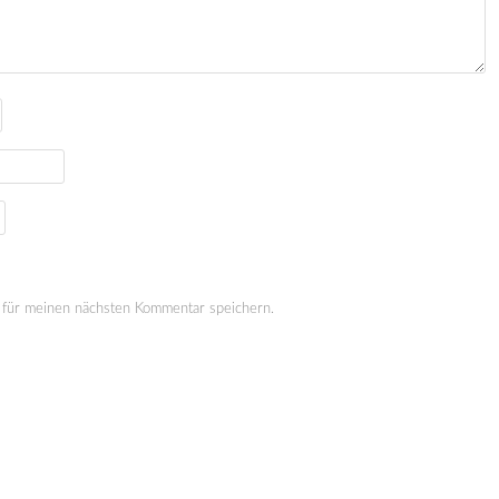
für meinen nächsten Kommentar speichern.