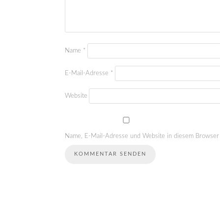
Name
*
E-Mail-Adresse
*
Website
Name, E-Mail-Adresse und Website in diesem Browser 